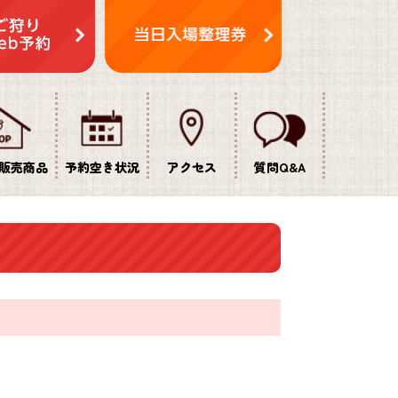
販売商品
予約空き状況
アクセス
質問Q&A