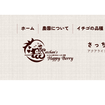
ホーム
農園について
イチゴの品種
さっ
アクアライ